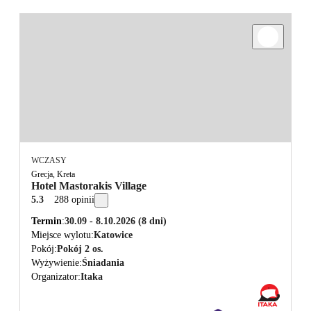
WCZASY
Grecja, Kreta
Hotel Mastorakis Village
5.3
288 opinii
Termin
30.09 - 8.10.2026
(8 dni)
Miejsce wylotu
Katowice
Pokój
Pokój 2 os.
Wyżywienie
Śniadania
Organizator
Itaka