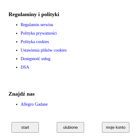
Regulaminy i polityki
Regulamin serwisu
Polityka prywatności
Polityka cookies
Ustawienia plików cookies
Dostępność usług
DSA
Znajdź nas
Allegro Gadane
start
ulubione
moje konto