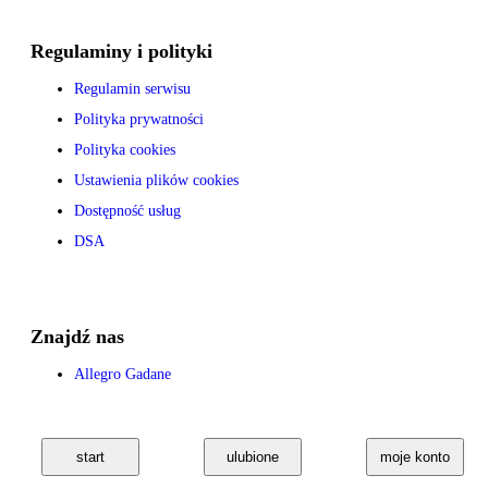
Regulaminy i polityki
Regulamin serwisu
Polityka prywatności
Polityka cookies
Ustawienia plików cookies
Dostępność usług
DSA
Znajdź nas
Allegro Gadane
start
ulubione
moje konto