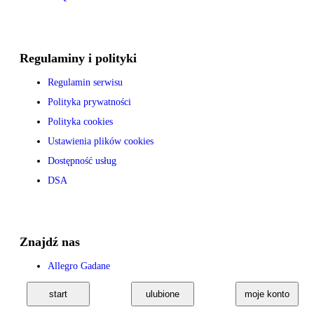
Regulaminy i polityki
Regulamin serwisu
Polityka prywatności
Polityka cookies
Ustawienia plików cookies
Dostępność usług
DSA
Znajdź nas
Allegro Gadane
start
ulubione
moje konto