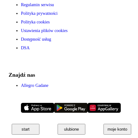
Regulamin serwisu
Polityka prywatności
Polityka cookies
Ustawienia plików cookies
Dostępność usług
DSA
Znajdź nas
Allegro Gadane
start
ulubione
moje konto