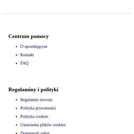
Centrum pomocy
O sprzedającym
Kontakt
FAQ
Regulaminy i polityki
Regulamin serwisu
Polityka prywatności
Polityka cookies
Ustawienia plików cookies
Dostępność usług