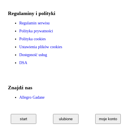
Regulaminy i polityki
Regulamin serwisu
Polityka prywatności
Polityka cookies
Ustawienia plików cookies
Dostępność usług
DSA
Znajdź nas
Allegro Gadane
start
ulubione
moje konto