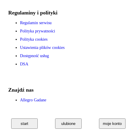
Regulaminy i polityki
Regulamin serwisu
Polityka prywatności
Polityka cookies
Ustawienia plików cookies
Dostępność usług
DSA
Znajdź nas
Allegro Gadane
start
ulubione
moje konto