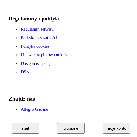
Regulaminy i polityki
Regulamin serwisu
Polityka prywatności
Polityka cookies
Ustawienia plików cookies
Dostępność usług
DSA
Znajdź nas
Allegro Gadane
start
ulubione
moje konto