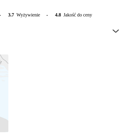
3.7
Wyżywienie
4.8
Jakość do ceny