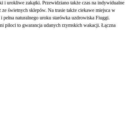
ki i urokliwe zakątki. Przewidziano także czas na indywidualne
 ze świetnych sklepów. Na trasie także ciekawe miejsca w
 pełna naturalnego uroku starówka uzdrowiska Fiuggi.
ni piloci to gwarancja udanych rzymskich wakacji. Łączna