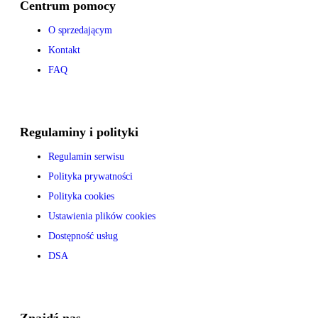
Centrum pomocy
O sprzedającym
Kontakt
FAQ
Regulaminy i polityki
Regulamin serwisu
Polityka prywatności
Polityka cookies
Ustawienia plików cookies
Dostępność usług
DSA
Znajdź nas