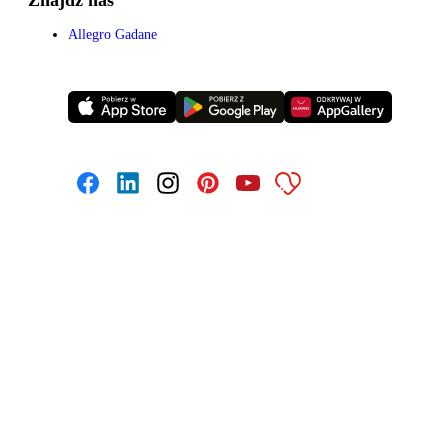
Allegro Gadane