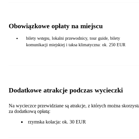
Obowiązkowe opłaty na miejscu
bilety wstępu, lokalni przewodnicy, tour guide, bilety
komunikacji miejskiej i taksa klimatyczna: ok. 250 EUR
Dodatkowe atrakcje podczas wycieczki
Na wycieczce przewidziane są atrakcje, z których można skorzyst
za dodatkową opłatą:
rzymska kolacja: ok. 30 EUR