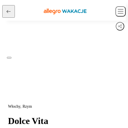
Włochy, Rzym
Dolce Vita