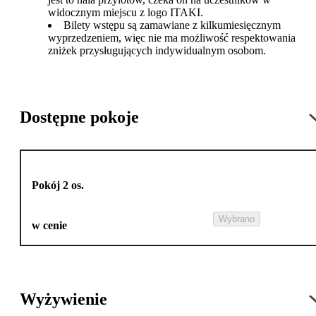
widocznym miejscu z logo ITAKI.
Bilety wstępu są zamawiane z kilkumiesięcznym
wyprzedzeniem, więc nie ma możliwość respektowania
zniżek przysługujących indywidualnym osobom.
Dostępne pokoje
Pokój 2 os.
Wybrano
w cenie
Wyżywienie