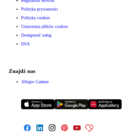
Regulamin serwisu
Polityka prywatności
Polityka cookies
Ustawienia plików cookies
Dostępność usług
DSA
Znajdź nas
Allegro Gadane