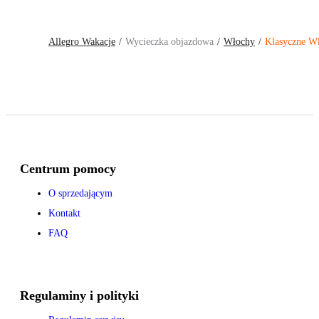
Allegro Wakacje
Wycieczka objazdowa
Włochy
Klasyczne W
Centrum pomocy
O sprzedającym
Kontakt
FAQ
Regulaminy i polityki