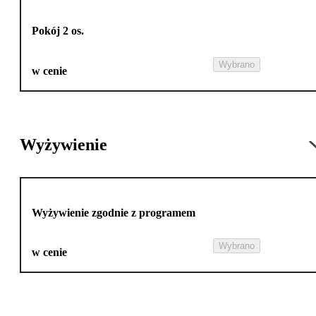
Pokój 2 os.
Wybrano
w cenie
Wyżywienie
Wyżywienie zgodnie z programem
Wybrano
w cenie