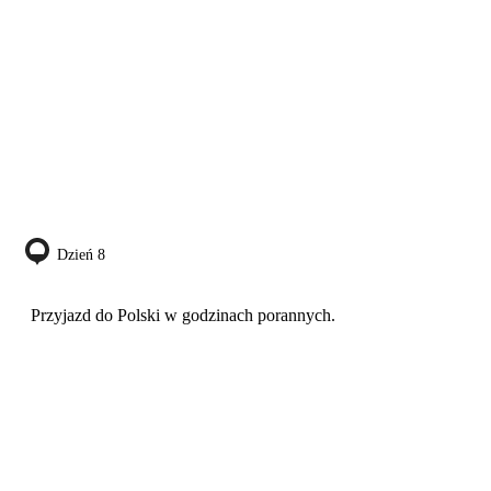
Dzień 8
Przyjazd do Polski w godzinach porannych.