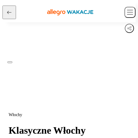
Włochy
Klasyczne Włochy