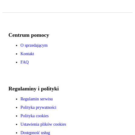
Centrum pomocy
O sprzedającym
Kontakt
FAQ
Regulaminy i polityki
Regulamin serwisu
Polityka prywatności
Polityka cookies
Ustawienia plików cookies
Dostępność usług