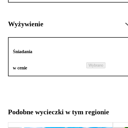
Wyżywienie
Śniadania
Wybrano
w cenie
Podobne wycieczki w tym regionie