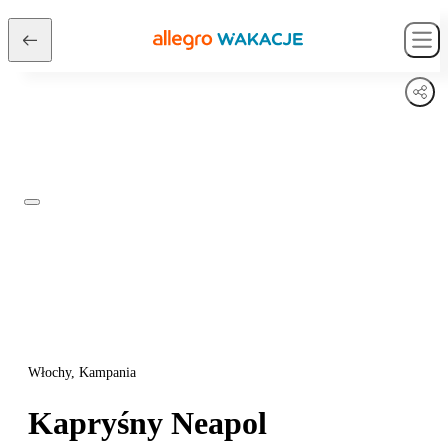
Włochy, Kampania
Kapryśny Neapol