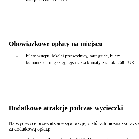
Obowiązkowe opłaty na miejscu
bilety wstępu, lokalni przewodnicy, tour guide, bilety
komunikacji miejskiej, rejs i taksa klimatyczna: ok. 260 EUR
Dodatkowe atrakcje podczas wycieczki
Na wycieczce przewidziane są atrakcje, z których można skorzyst
za dodatkową opłatą: