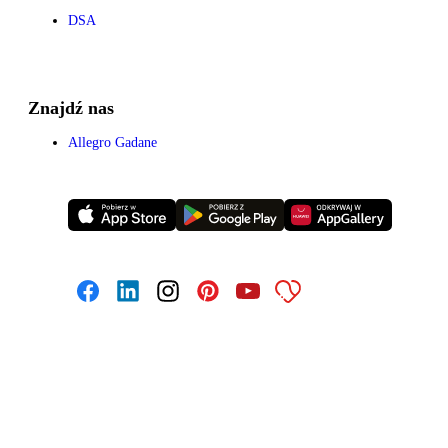
DSA
Znajdź nas
Allegro Gadane