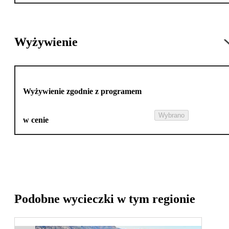
Wyżywienie
Wyżywienie zgodnie z programem
Wybrano
w cenie
Podobne wycieczki w tym regionie