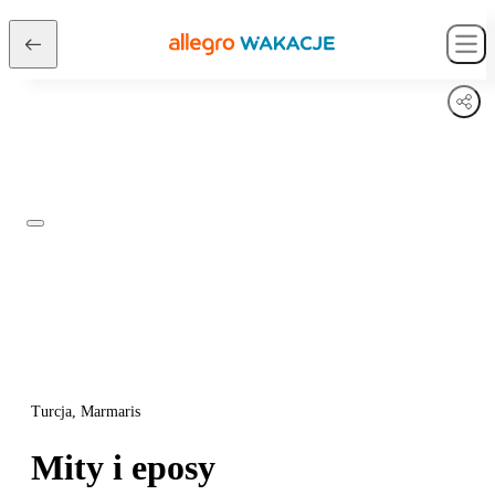
Turcja, Marmaris
Mity i eposy