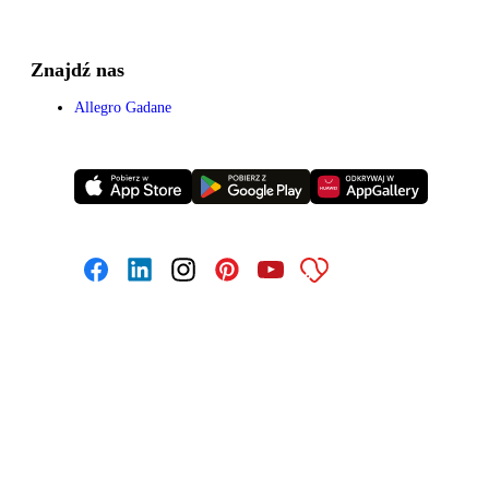
Znajdź nas
Allegro Gadane