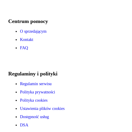
Centrum pomocy
O sprzedającym
Kontakt
FAQ
Regulaminy i polityki
Regulamin serwisu
Polityka prywatności
Polityka cookies
Ustawienia plików cookies
Dostępność usług
DSA