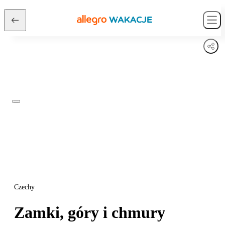
Czechy
Zamki, góry i chmury