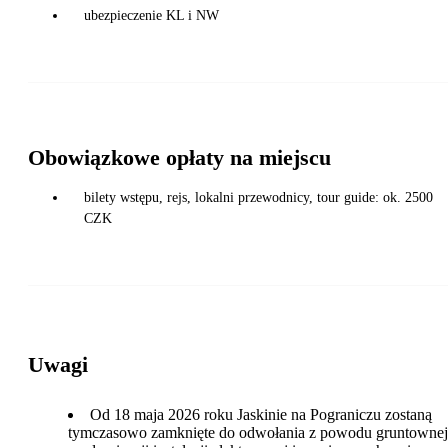
ubezpieczenie KL i NW
Obowiązkowe opłaty na miejscu
bilety wstępu, rejs, lokalni przewodnicy, tour guide: ok. 2500
CZK
Uwagi
Od 18 maja 2026 roku Jaskinie na Pograniczu zostaną
tymczasowo zamknięte do odwołania z powodu gruntownej