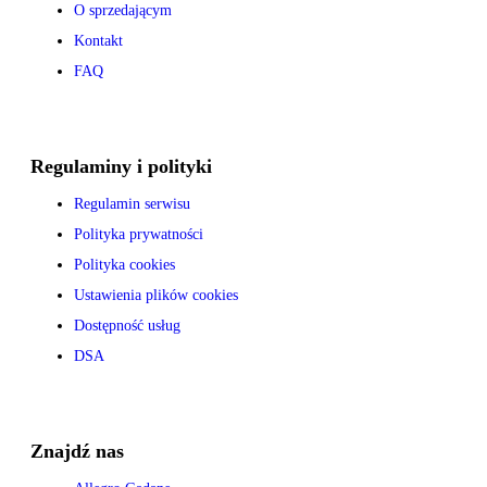
O sprzedającym
Kontakt
FAQ
Regulaminy i polityki
Regulamin serwisu
Polityka prywatności
Polityka cookies
Ustawienia plików cookies
Dostępność usług
DSA
Znajdź nas