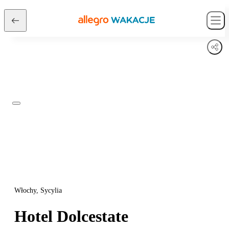
Włochy, Sycylia
Hotel Dolcestate