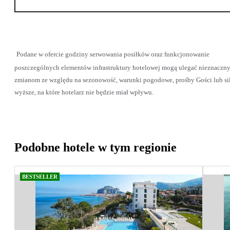
Podane w ofercie godziny serwowania posiłków oraz funkcjonowanie
poszczególnych elementów infrastruktury hotelowej mogą ulegać nieznaczn
zmianom ze względu na sezonowość, warunki pogodowe, prośby Gości lub si
wyższe, na które hotelarz nie będzie miał wpływu.
Podobne hotele w tym regionie
BESTSELLER