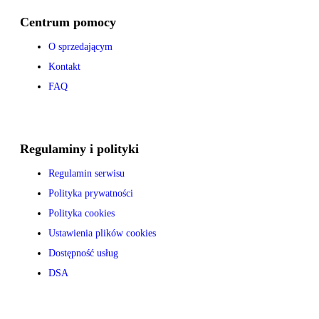
Centrum pomocy
O sprzedającym
Kontakt
FAQ
Regulaminy i polityki
Regulamin serwisu
Polityka prywatności
Polityka cookies
Ustawienia plików cookies
Dostępność usług
DSA