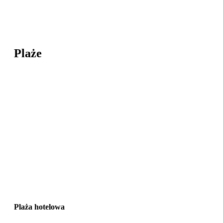
Plaże
Plaża hotelowa