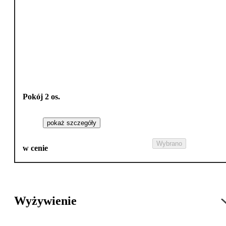
Pokój 2 os.
pokaż szczegóły
Wybrano
w cenie
Wyżywienie