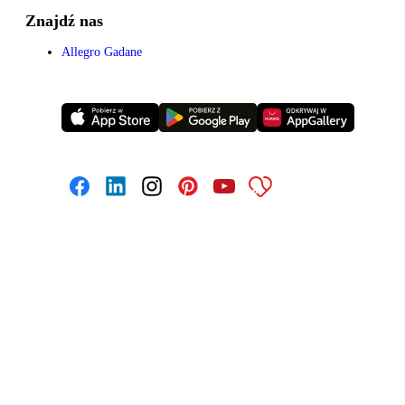
Znajdź nas
Allegro Gadane