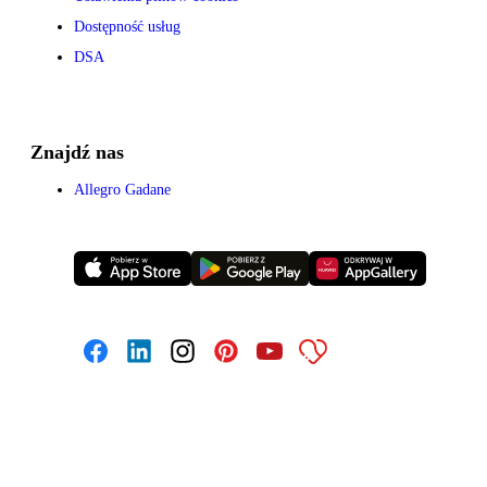
Dostępność usług
DSA
Znajdź nas
Allegro Gadane