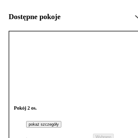
Dostępne pokoje
Pokój 2 os.
pokaż szczegóły
Wybrano