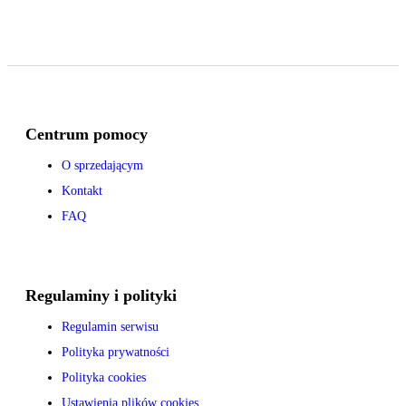
Centrum pomocy
O sprzedającym
Kontakt
FAQ
Regulaminy i polityki
Regulamin serwisu
Polityka prywatności
Polityka cookies
Ustawienia plików cookies