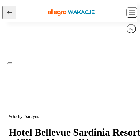
Włochy, Sardynia
Hotel Bellevue Sardinia Resor