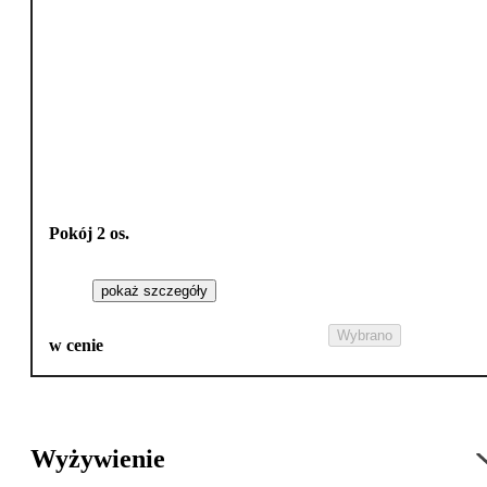
Pokój 2 os.
pokaż szczegóły
Wybrano
w cenie
Wyżywienie