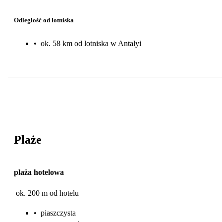
Odległość od lotniska
•
ok. 58 km od lotniska w Antalyi
Plaże
plaża hotelowa
ok. 200 m od hotelu
•
piaszczysta