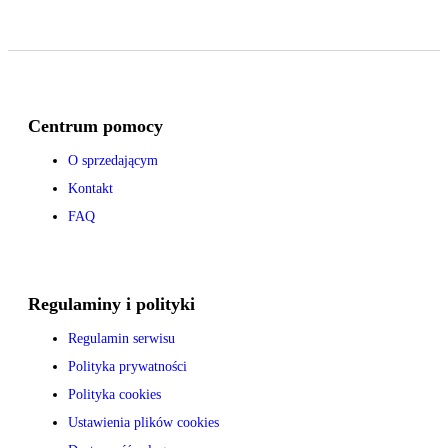
Centrum pomocy
O sprzedającym
Kontakt
FAQ
Regulaminy i polityki
Regulamin serwisu
Polityka prywatności
Polityka cookies
Ustawienia plików cookies