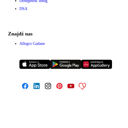
Dostępność usług
DSA
Znajdź nas
Allegro Gadane