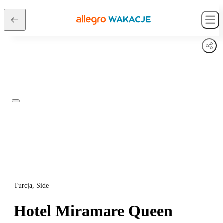
Turcja, Side
Hotel Miramare Queen