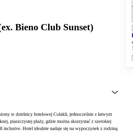
ex. Bieno Club Sunset)
ony w dzielnicy hotelowej Colakli, jednocześnie z łatwym
nej, piaszczystej plaży, gdzie można skorzystać z szerokiej
 inclusive. Hotel idealnie nadaje się na wypoczynek z rodziną