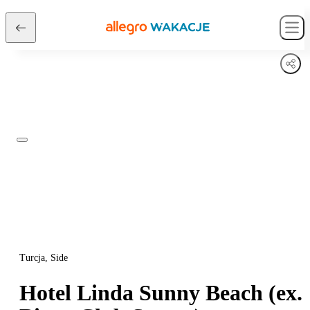
Turcja, Side
Hotel Linda Sunny Beach (ex.