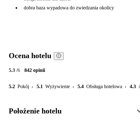
dobra baza wypadowa do zwiedzania okolicy
Ocena hotelu
5.3
/6
842 opinii
5.2
Pokój
5.1
Wyżywienie
5.4
Obsługa hotelowa
4.3
Położenie hotelu