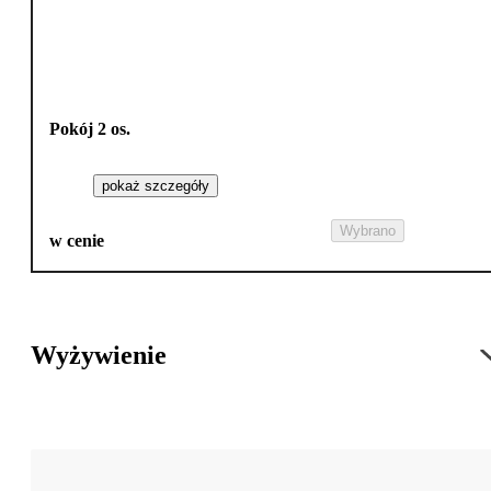
Pokój 2 os.
pokaż szczegóły
Wybrano
w cenie
Wyżywienie