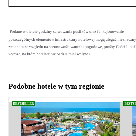
Podane w ofercie godziny serwowania posiłków oraz funkcjonowanie
poszczególnych elementów infrastruktury hotelowej mogą ulegać nieznaczn
zmianom ze względu na sezonowość, warunki pogodowe, prośby Gości lub si
wyższe, na które hotelarz nie będzie miał wpływu.
Podobne hotele w tym regionie
BESTSELLER
BESTS