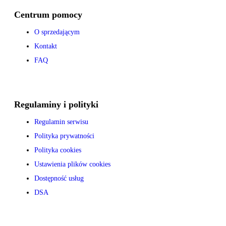
Centrum pomocy
O sprzedającym
Kontakt
FAQ
Regulaminy i polityki
Regulamin serwisu
Polityka prywatności
Polityka cookies
Ustawienia plików cookies
Dostępność usług
DSA