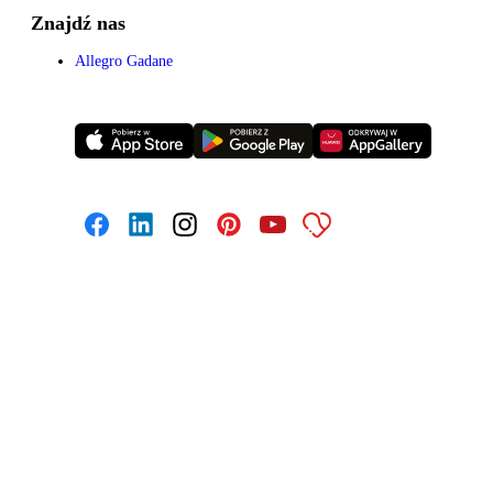
Znajdź nas
Allegro Gadane