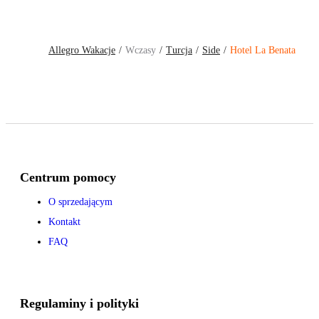
Allegro Wakacje
Wczasy
Turcja
Side
Hotel La Benata
Centrum pomocy
O sprzedającym
Kontakt
FAQ
Regulaminy i polityki