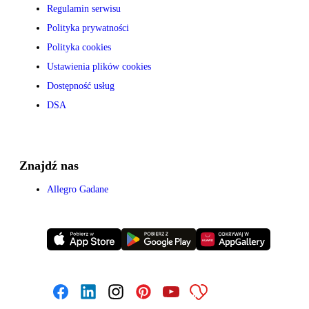
Regulamin serwisu
Polityka prywatności
Polityka cookies
Ustawienia plików cookies
Dostępność usług
DSA
Znajdź nas
Allegro Gadane