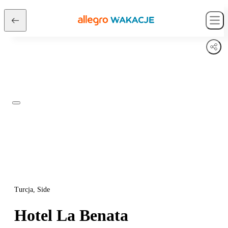
Turcja, Side
Hotel La Benata