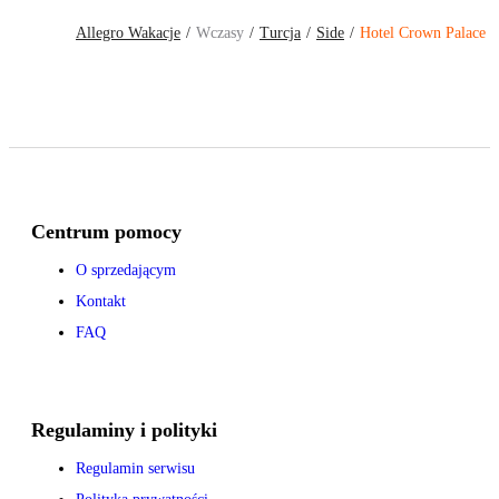
Allegro Wakacje
Wczasy
Turcja
Side
Hotel Crown Palace
Centrum pomocy
O sprzedającym
Kontakt
FAQ
Regulaminy i polityki
Regulamin serwisu