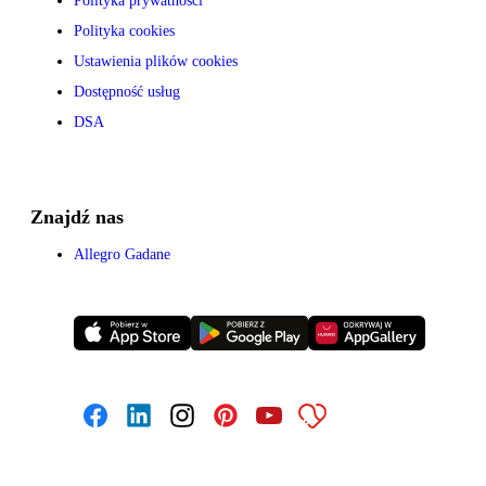
Polityka prywatności
Polityka cookies
Ustawienia plików cookies
Dostępność usług
DSA
Znajdź nas
Allegro Gadane