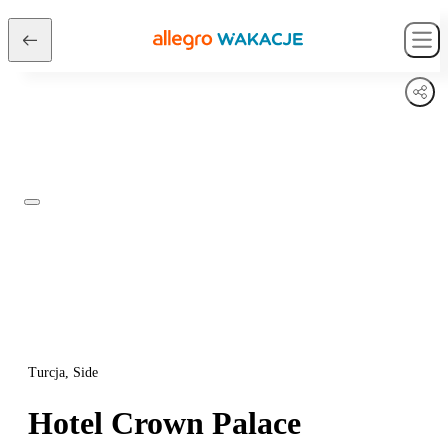
Turcja, Side
Hotel Crown Palace