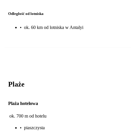
Odległość od lotniska
•
ok. 60 km od lotniska w Antalyi
Plaże
Plaża hotelowa
ok. 700 m od hotelu
•
piaszczysta