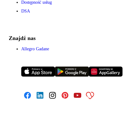
Dostępność usług
DSA
Znajdź nas
Allegro Gadane