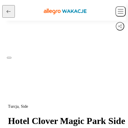
Turcja, Side
Hotel Clover Magic Park Side