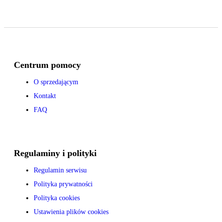
Centrum pomocy
O sprzedającym
Kontakt
FAQ
Regulaminy i polityki
Regulamin serwisu
Polityka prywatności
Polityka cookies
Ustawienia plików cookies