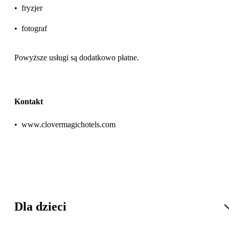
•
fryzjer
•
fotograf
Powyższe usługi są dodatkowo płatne.
Kontakt
•
www.clovermagichotels.com
Dla dzieci