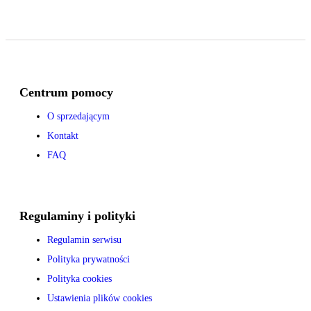
Centrum pomocy
O sprzedającym
Kontakt
FAQ
Regulaminy i polityki
Regulamin serwisu
Polityka prywatności
Polityka cookies
Ustawienia plików cookies