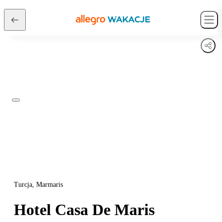
Turcja, Marmaris
Hotel Casa De Maris