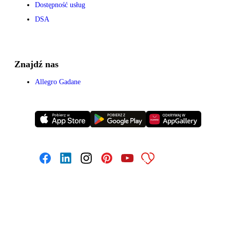
Dostępność usług
DSA
Znajdź nas
Allegro Gadane