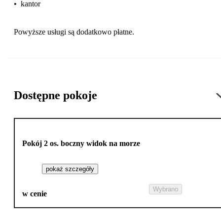
•
kantor
Powyższe usługi są dodatkowo płatne.
Dostępne pokoje
Pokój 2 os. boczny widok na morze
pokaż szczegóły
Wybrano
w cenie