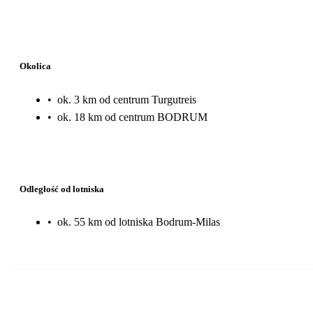
Okolica
•
ok. 3 km od centrum Turgutreis
•
ok. 18 km od centrum BODRUM
Odległość od lotniska
•
ok. 55 km od lotniska Bodrum-Milas