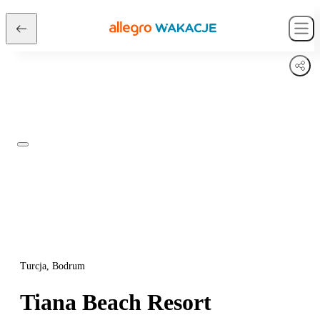
Turcja, Bodrum
Tiana Beach Resort