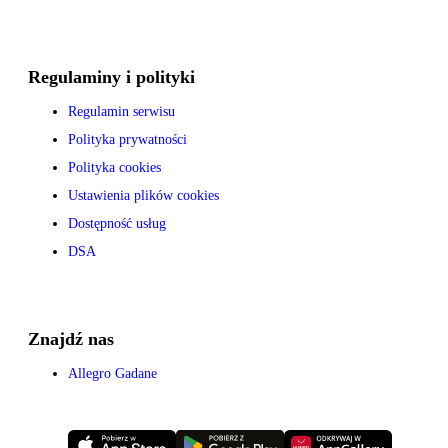
Regulaminy i polityki
Regulamin serwisu
Polityka prywatności
Polityka cookies
Ustawienia plików cookies
Dostępność usług
DSA
Znajdź nas
Allegro Gadane