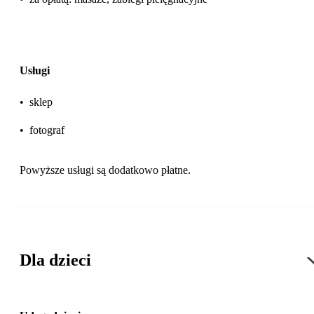
Usługi
•
sklep
•
fotograf
Powyższe usługi są dodatkowo płatne.
Dla dzieci