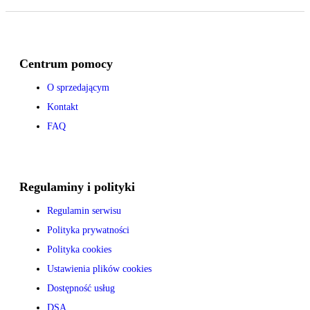
Centrum pomocy
O sprzedającym
Kontakt
FAQ
Regulaminy i polityki
Regulamin serwisu
Polityka prywatności
Polityka cookies
Ustawienia plików cookies
Dostępność usług
DSA