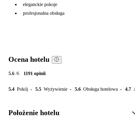
eleganckie pokoje
profesjonalna obsługa
Ocena hotelu
5.6
/6
1191 opinii
5.4
Pokój
5.5
Wyżywienie
5.6
Obsługa hotelowa
4.7
Położenie hotelu