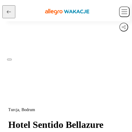
Turcja, Bodrum
Hotel Sentido Bellazure