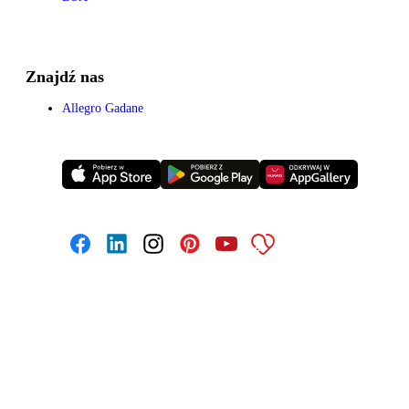
Znajdź nas
Allegro Gadane