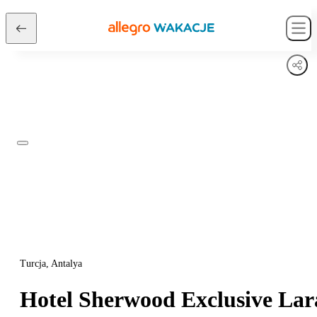
Turcja, Antalya
Hotel Sherwood Exclusive Lar