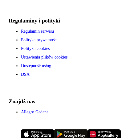
Regulaminy i polityki
Regulamin serwisu
Polityka prywatności
Polityka cookies
Ustawienia plików cookies
Dostępność usług
DSA
Znajdź nas
Allegro Gadane