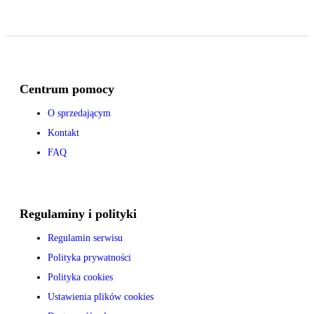
Centrum pomocy
O sprzedającym
Kontakt
FAQ
Regulaminy i polityki
Regulamin serwisu
Polityka prywatności
Polityka cookies
Ustawienia plików cookies