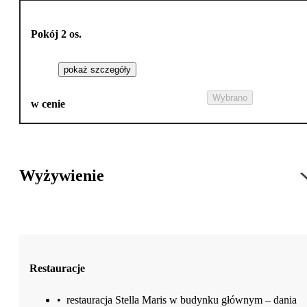
Pokój 2 os.
pokaż szczegóły
Wybrano
w cenie
Wyżywienie
Restauracje
•
restauracja Stella Maris w budynku głównym – dania