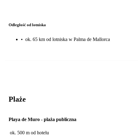
Odległość od lotniska
•
ok. 65 km od lotniska w Palma de Mallorca
Plaże
Playa de Muro
-
plaża publiczna
ok. 500 m od hotelu