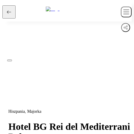
Hiszpania, Majorka
Hotel BG Rei del Mediterrani