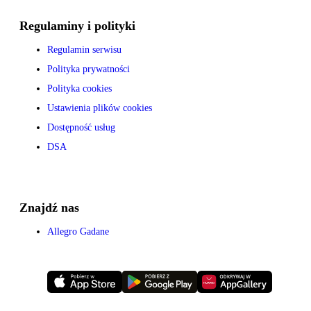
Regulaminy i polityki
Regulamin serwisu
Polityka prywatności
Polityka cookies
Ustawienia plików cookies
Dostępność usług
DSA
Znajdź nas
Allegro Gadane