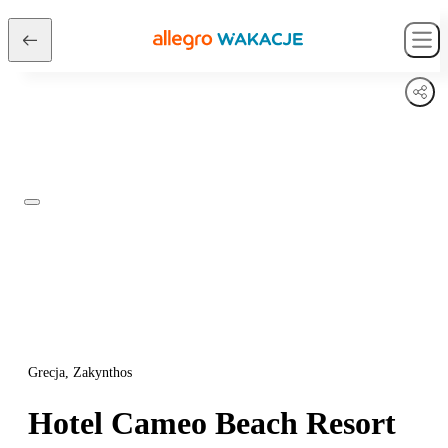
Grecja, Zakynthos
Hotel Cameo Beach Resort