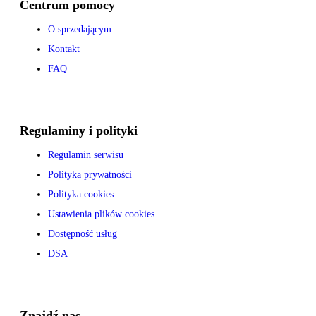
Centrum pomocy
O sprzedającym
Kontakt
FAQ
Regulaminy i polityki
Regulamin serwisu
Polityka prywatności
Polityka cookies
Ustawienia plików cookies
Dostępność usług
DSA
Znajdź nas