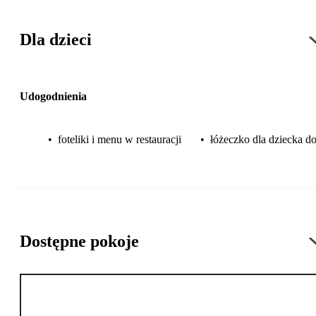
Dla dzieci
Udogodnienia
•
foteliki i menu w restauracji
•
łóżeczko dla dziecka do
Dostępne pokoje