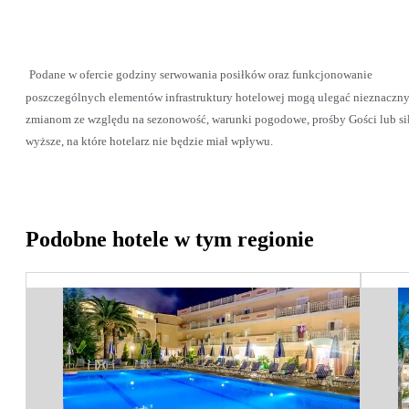
Podane w ofercie godziny serwowania posiłków oraz funkcjonowanie
poszczególnych elementów infrastruktury hotelowej mogą ulegać nieznaczn
zmianom ze względu na sezonowość, warunki pogodowe, prośby Gości lub si
wyższe, na które hotelarz nie będzie miał wpływu.
Podobne hotele w tym regionie