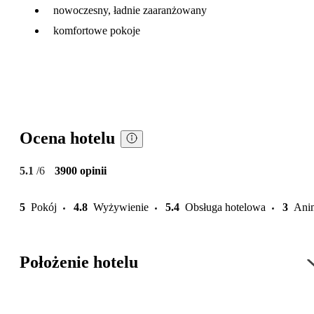
nowoczesny, ładnie zaaranżowany
komfortowe pokoje
Ocena hotelu
5.1
/6
3900 opinii
5
Pokój
4.8
Wyżywienie
5.4
Obsługa hotelowa
3
Ani
Położenie hotelu