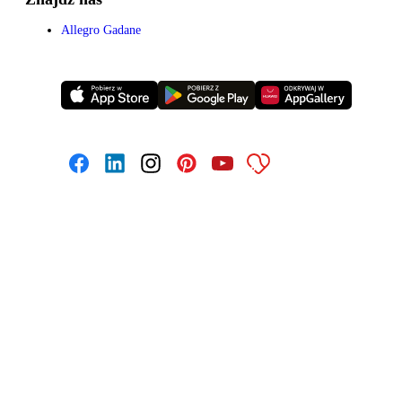
Allegro Gadane