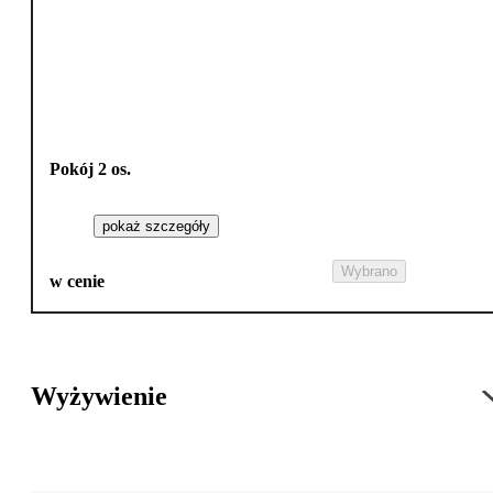
Pokój 2 os.
pokaż szczegóły
Wybrano
w cenie
Wyżywienie