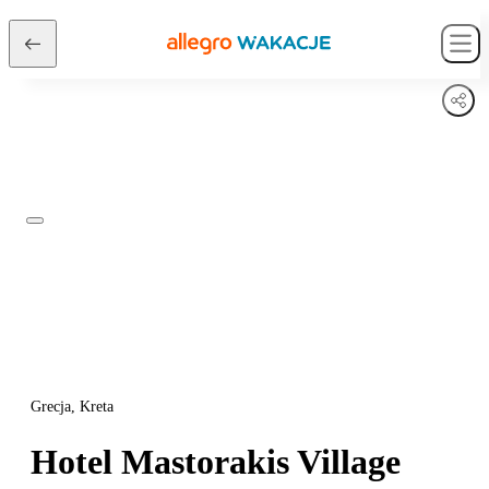
Grecja, Kreta
Hotel Mastorakis Village