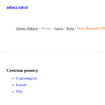
zobacz więcej
Allegro Wakacje
Wczasy
Grecja
Kreta
Hotel Mastorakis Vil
Centrum pomocy
O sprzedającym
Kontakt
FAQ