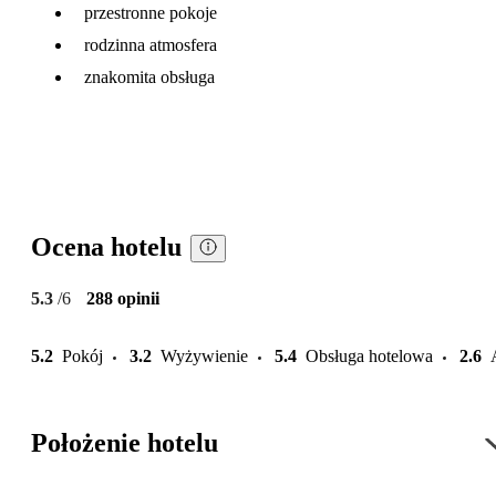
przestronne pokoje
rodzinna atmosfera
znakomita obsługa
Ocena hotelu
5.3
/6
288 opinii
5.2
Pokój
3.2
Wyżywienie
5.4
Obsługa hotelowa
2.6
Położenie hotelu