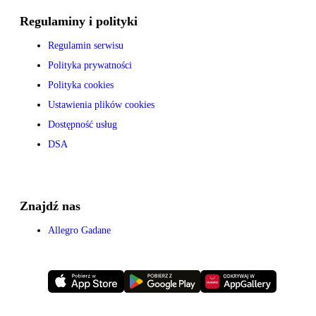
Regulaminy i polityki
Regulamin serwisu
Polityka prywatności
Polityka cookies
Ustawienia plików cookies
Dostępność usług
DSA
Znajdź nas
Allegro Gadane