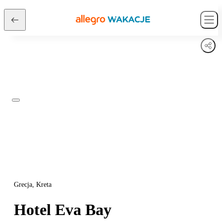
Grecja, Kreta
Hotel Eva Bay