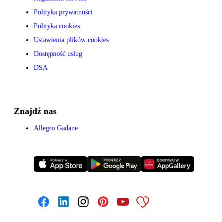
Polityka prywatności
Polityka cookies
Ustawienia plików cookies
Dostępność usług
DSA
Znajdź nas
Allegro Gadane