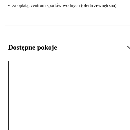
•
za opłatą: centrum sportów wodnych (oferta zewnętrzna)
Dostępne pokoje