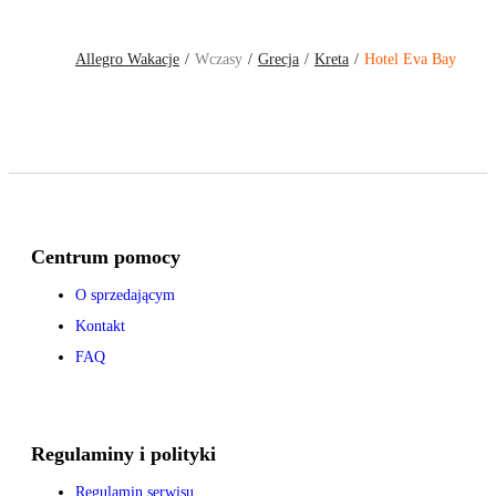
Allegro Wakacje
Wczasy
Grecja
Kreta
Hotel Eva Bay
Centrum pomocy
O sprzedającym
Kontakt
FAQ
Regulaminy i polityki
Regulamin serwisu