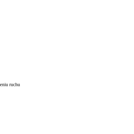
eniu ruchu