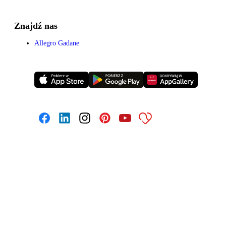
Znajdź nas
Allegro Gadane