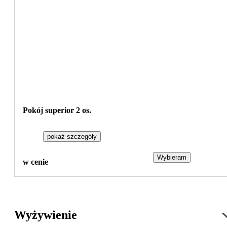
Pokój superior 2 os.
pokaż szczegóły
Wybieram
w cenie
Wyżywienie