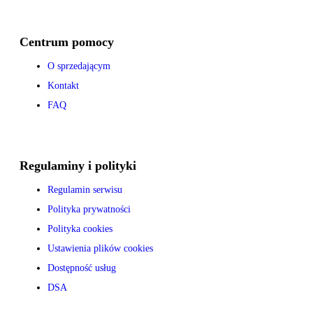
Centrum pomocy
O sprzedającym
Kontakt
FAQ
Regulaminy i polityki
Regulamin serwisu
Polityka prywatności
Polityka cookies
Ustawienia plików cookies
Dostępność usług
DSA