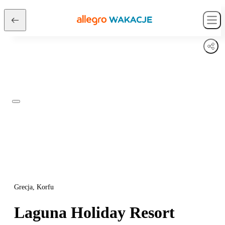
Grecja, Korfu
Laguna Holiday Resort