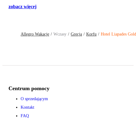
zobacz więcej
Allegro Wakacje
Wczasy
Grecja
Korfu
Hotel Liapades Gol
Centrum pomocy
O sprzedającym
Kontakt
FAQ