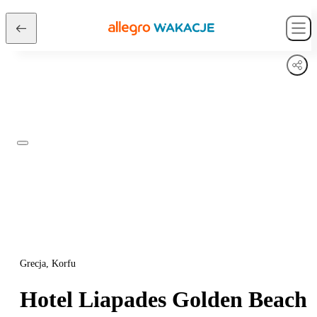
Grecja, Korfu
Hotel Liapades Golden Beach