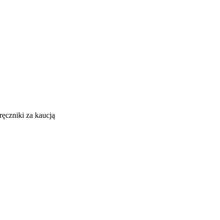
ręczniki za kaucją