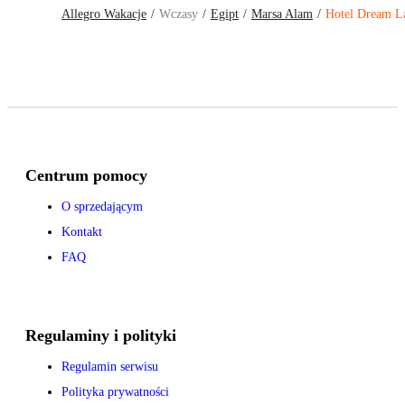
Allegro Wakacje
Wczasy
Egipt
Marsa Alam
Hotel Dream L
Centrum pomocy
O sprzedającym
Kontakt
FAQ
Regulaminy i polityki
Regulamin serwisu
Polityka prywatności