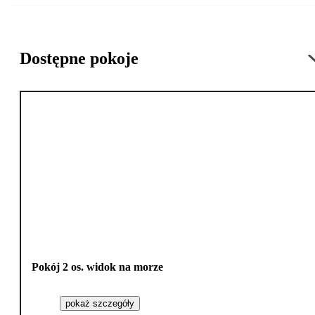
Dostępne pokoje
Pokój 2 os. widok na morze
pokaż szczegóły