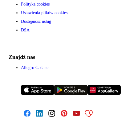
Polityka cookies
Ustawienia plików cookies
Dostępność usług
DSA
Znajdź nas
Allegro Gadane