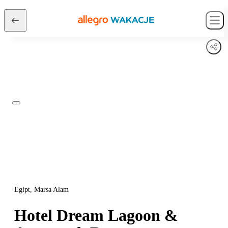
Egipt, Marsa Alam
Hotel Dream Lagoon &