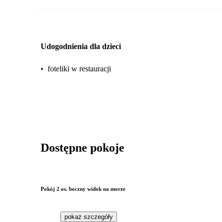
Udogodnienia dla dzieci
•
foteliki w restauracji
Dostępne pokoje
Pokój 2 os. boczny widok na morze
pokaż szczegóły