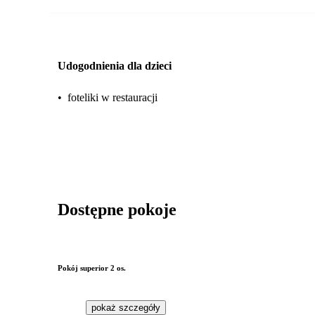
Udogodnienia dla dzieci
•
foteliki w restauracji
Dostępne pokoje
Pokój superior 2 os.
pokaż szczegóły