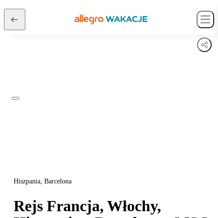
Hiszpania, Barcelona
Rejs Francja, Włochy,