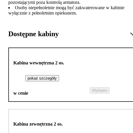
pozostającymi poza kontrolą armatora.
Osoby niepełnoletnie mogą być zakwaterowane w kabinie
wyłącznie z pełnoletnim opiekunem.
Dostępne kabiny
Kabina wewnętrzna 2 os.
pokaż szczegóły
Wybrano
w cenie
Kabina zewnętrzna 2 os.