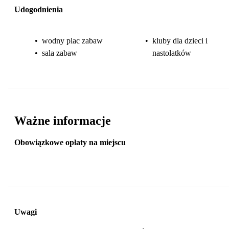
Udogodnienia
•
wodny plac zabaw
•
kluby dla dzieci i
•
sala zabaw
nastolatków
Ważne informacje
Obowiązkowe opłaty na miejscu
Uwagi