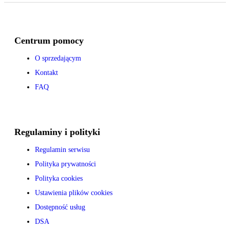
Centrum pomocy
O sprzedającym
Kontakt
FAQ
Regulaminy i polityki
Regulamin serwisu
Polityka prywatności
Polityka cookies
Ustawienia plików cookies
Dostępność usług
DSA