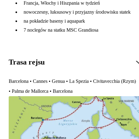
Francja, Włochy i Hiszpania w tydzień
nowoczesny, luksusowy i przyjazny środowisku statek
na pokładzie baseny i aquapark
7 noclegów na statku MSC Grandiosa
Trasa rejsu
Barcelona • Cannes • Genua • La Spezia • Civitavecchia (Rzym)
• Palma de Mallorca • Barcelona