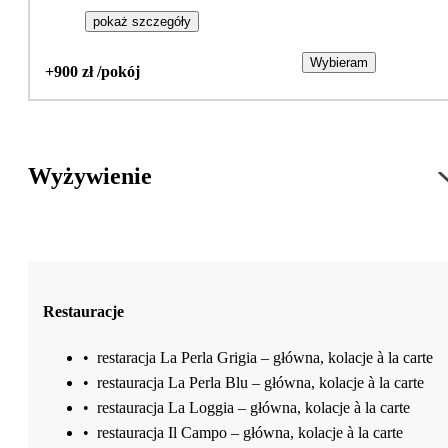
pokaż szczegóły
Wybieram
+900 zł /pokój
Wyżywienie
Restauracje
•
restaracja La Perla Grigia – główna, kolacje à la carte
•
restauracja La Perla Blu – główna, kolacje à la carte
•
restauracja La Loggia – główna, kolacje à la carte
•
restauracja Il Campo – główna, kolacje à la carte