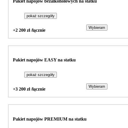
Pakiet napojów bezalkoholowych na statku
pokaż szczegóły
Wybieram
+2 200 zł /łącznie
Pakiet napojów EASY na statku
pokaż szczegóły
Wybieram
+3 200 zł /łącznie
Pakiet napojów PREMIUM na statku