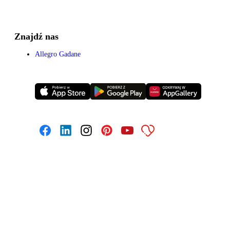
Znajdź nas
Allegro Gadane