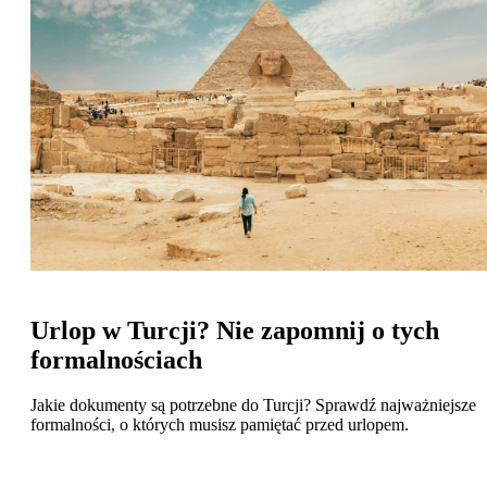
Urlop w Turcji? Nie zapomnij o tych
formalnościach
Jakie dokumenty są potrzebne do Turcji? Sprawdź najważniejsze
formalności, o których musisz pamiętać przed urlopem.