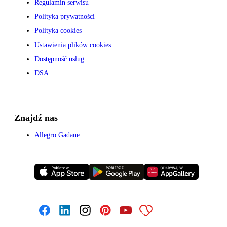
Regulamin serwisu
Polityka prywatności
Polityka cookies
Ustawienia plików cookies
Dostępność usług
DSA
Znajdź nas
Allegro Gadane