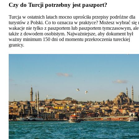
Czy do Turcji potrzebny jest paszport?
Turcja w ostatnich latach mocno uprościła przepisy podróżne dla
turystów z Polski. Co to oznacza w praktyce? Możesz wybrać się 
wakacje nie tylko z paszportem lub paszportem tymczasowym, ale
także z dowodem osobistym. Najważniejsze, aby dokument był
ważny minimum 150 dni od momentu przekroczenia tureckiej
granicy.