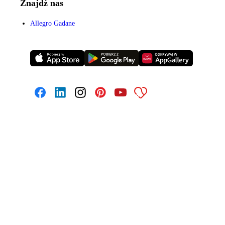
Znajdź nas
Allegro Gadane