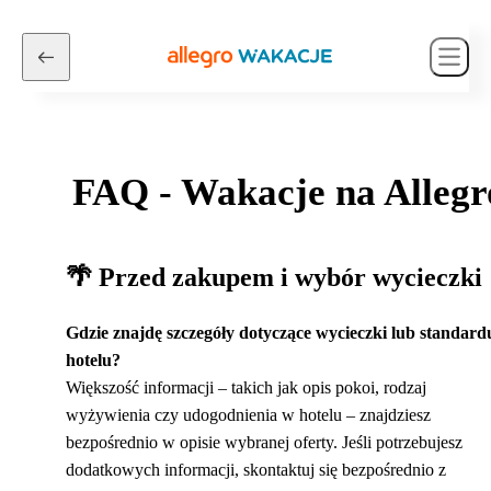
FAQ - Wakacje na Allegr
🌴 Przed zakupem i wybór wycieczki
Gdzie znajdę szczegóły dotyczące wycieczki lub standard
hotelu?
Większość informacji – takich jak opis pokoi, rodzaj
wyżywienia czy udogodnienia w hotelu – znajdziesz
bezpośrednio w opisie wybranej oferty. Jeśli potrzebujesz
dodatkowych informacji, skontaktuj się bezpośrednio z