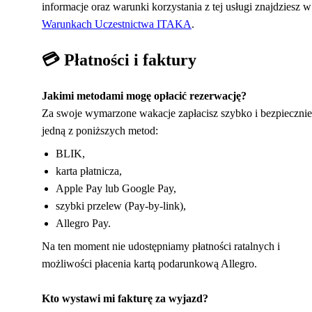
informacje oraz warunki korzystania z tej usługi znajdziesz w
Warunkach Uczestnictwa ITAKA
.
💳 Płatności i faktury
Jakimi metodami mogę opłacić rezerwację?
Za swoje wymarzone wakacje zapłacisz szybko i bezpiecznie
jedną z poniższych metod:
BLIK,
karta płatnicza,
Apple Pay lub Google Pay,
szybki przelew (Pay-by-link),
Allegro Pay.
Na ten moment nie udostępniamy płatności ratalnych i
możliwości płacenia kartą podarunkową Allegro.
Kto wystawi mi fakturę za wyjazd?