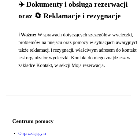
✈️ Dokumenty i obsługa rezerwacji
oraz 🔄 Reklamacje i rezygnacje
ℹ️ Ważne:
W sprawach dotyczących szczegółów wycieczki,
problemów na miejscu oraz pomocy w sytuacjach awaryjnych
także reklamacji i rezygnacji, właściwym adresem do kontakt
jest organizator wycieczki. Kontakt do niego znajdziesz w
zakładce Kontakt, w sekcji Moja rezerwacja.
Centrum pomocy
O sprzedającym