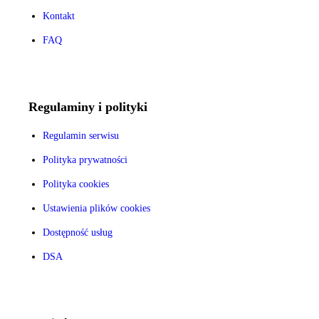
Kontakt
FAQ
Regulaminy i polityki
Regulamin serwisu
Polityka prywatności
Polityka cookies
Ustawienia plików cookies
Dostępność usług
DSA